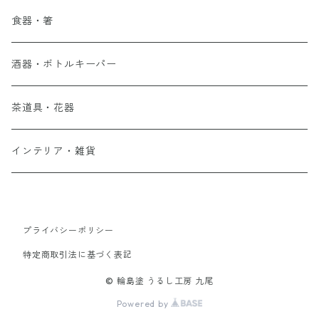
食器・箸
酒器・ボトルキーパー
茶道具・花器
インテリア・雑貨
プライバシーポリシー
特定商取引法に基づく表記
© 輪島塗 うるし工房 九尾
Powered by